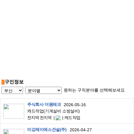
구인정보
원하는 구직분야를 선택해보세요.
주식회사 더원테크
2026-05-16
캐드작업(기계설비 소방설비)
전지역 전지역
캐드작업
미강제이에스건설(주)
2026-04-27