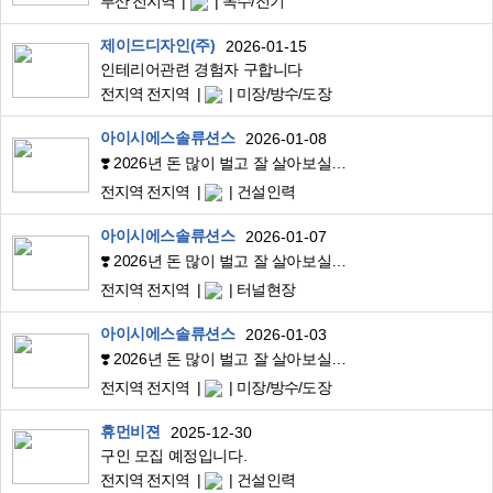
부산 전지역
목수/전기
제이드디자인(주)
2026-01-15
인테리어관련 경험자 구합니다
전지역 전지역
미장/방수/도장
아이시에스솔류션스
2026-01-08
❣️ 2026년 돈 많이 벌고 잘 살아보실분 연락 주세요❣️
전지역 전지역
건설인력
아이시에스솔류션스
2026-01-07
❣️ 2026년 돈 많이 벌고 잘 살아보실분 연락 주세요❣️
전지역 전지역
터널현장
아이시에스솔류션스
2026-01-03
❣️ 2026년 돈 많이 벌고 잘 살아보실분 연락 주세요[초보가능]
전지역 전지역
미장/방수/도장
휴먼비젼
2025-12-30
구인 모집 예정입니다.
전지역 전지역
건설인력