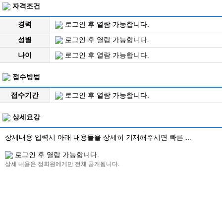
자격조건
경력
로그인 후 열람 가능합니다.
성별
로그인 후 열람 가능합니다.
나이
로그인 후 열람 가능합니다.
접수방법
접수기간
로그인 후 열람 가능합니다.
상세요강
상세내용 입력시 아래 내용들을 상세히 기재해주시면 빠른 ...
로그인 후 열람 가능합니다.
상세 내용은 정회원에게만 전체 공개됩니다.