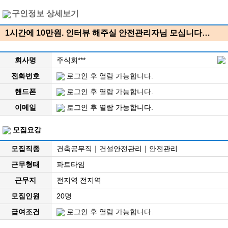
구인정보 상세보기
1시간에 10만원. 인터뷰 해주실 안전관리자님 모십니다…
회사명
주식회***
전화번호
로그인 후 열람 가능합니다.
핸드폰
로그인 후 열람 가능합니다.
이메일
로그인 후 열람 가능합니다.
모집요강
모집직종
건축공무직｜건설안전관리｜안전관리
근무형태
파트타임
근무지
전지역 전지역
모집인원
20명
급여조건
로그인 후 열람 가능합니다.