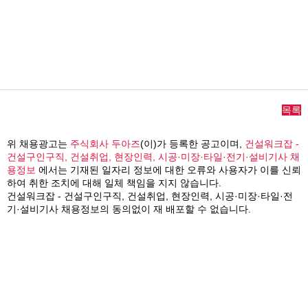
목록
위 채용광고는
주식회사 두아즈
(이)가 등록한 공고이며,
건설워크잡 -
건설구인구직, 건설취업, 현장인력, 시공·미장·타일·전기·설비기사 채
용정보
에서는 기재된 일자리 정보에 대한 오류와 사용자가 이를 신뢰
하여 취한 조치에 대해 일체 책임을 지지 않습니다.
건설워크잡 - 건설구인구직, 건설취업, 현장인력, 시공·미장·타일·전
기·설비기사 채용정보의 동의없이 재 배포할 수 없습니다.