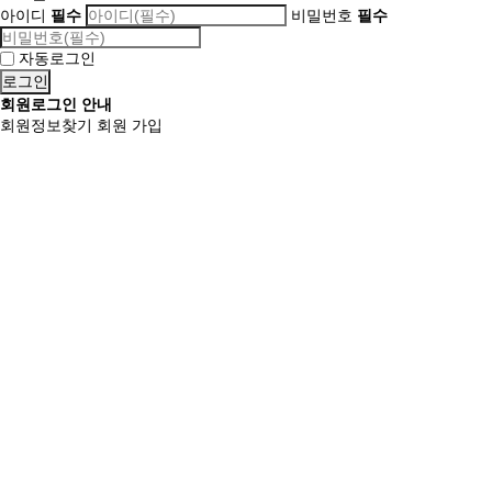
아이디
필수
비밀번호
필수
자동로그인
회원로그인 안내
회원정보찾기
회원 가입